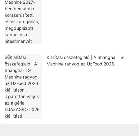
Kiállítási összefoglaló | A Shanghai TG
Machine ragyog az UzFood 2026
kiállításon, izgatottan várjuk az algériai
DJAZAGRO 2026 kiállítást!