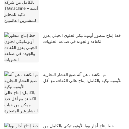
خط إنتاج متطور أوتوماتيكي لحلوى الجيلي يعزز
الكفاءة والجودة في صناعة الحلويات
تم الكشف عن آلة صنع الفشار التجارية
الأوتوماتيكية بالكامل: إنتاج عالي الكفاءة مع أقل
عدد ممكن من حبات الفشار غير المتفجرة
خط إنتاج أجار بوبا الأوتوماتيكي بالكامل من