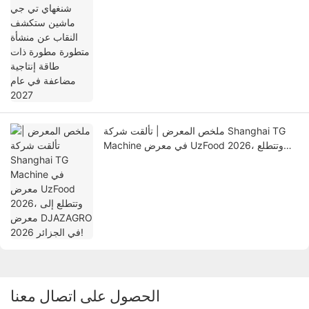
مطورة ذات طاقة إنتاجية مضاعفة في عام 2027
ملخص المعرض | تألقت شركة Shanghai TG
Machine في معرض UzFood 2026، وتتطلع
إلى معرض DJAZAGRO 2026 في الجزائر!
الحصول على اتصال معنا