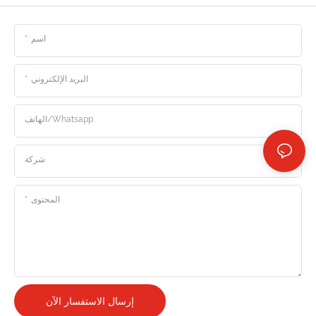
اسم
البريد الإلكتروني
الهاتف/whatsapp
شركة
المحتوى
إرسال الاستفسار الآن