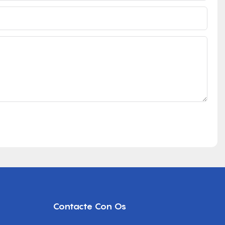
Contacte Con Os