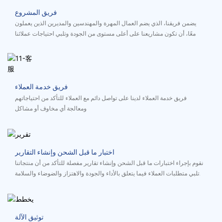
فريق المشروع
يضمن فريقنا، الذي يضم العمال المهرة والمهندسين والمديرين الذين يعملون
معًا، أن تكون مشاريعنا على أعلى مستوى من الجودة وتلبي احتياجات عملائنا
فريق خدمة العملاء
فريق خدمة العملاء لدينا على تواصل دائم مع العملاء للتأكد من احتياجاتهم
ومعالجة أي مخاوف أو مشاكل
اختبار ما قبل الشحن وإنشاء التقارير
نقوم بإجراء اختبارات ما قبل الشحن وإنشاء تقارير مفصلة للتأكد من أن منتجاتنا
تلبي متطلبات العملاء فيما يتعلق بالأداء والجودة والاهتزاز والضوضاء والسلامة.
توثيق الآلة