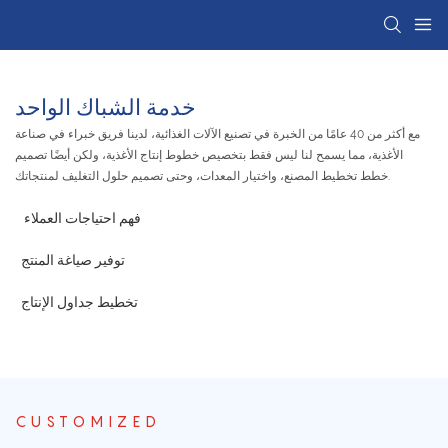
خدمة الشباك الواحد
مع أكثر من 40 عامًا من الخبرة في تصنيع الآلات الغذائية، لدينا فريق خبراء في صناعة
الأغذية، مما يسمح لنا ليس فقط بتخصيص خطوط إنتاج الأغذية، ولكن أيضًا تصميم
خطط تخطيط المصنع، واختيار المعدات، وحتى تصميم حلول التغليف لمنتجاتك.
فهم احتياجات العملاء
توفير صياغة المنتج
تخطيط جداول الإنتاج
CUSTOMIZED