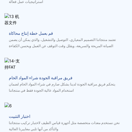
استراتيجيات عمل فعالة
قم بعمل خطة إنتاج محاكاة
تعتمد منتجاتنا التصميم المعياري، التوصيل والتشغيل، والذي يمكن أن يضمن
الصيانة المريحة والسريعة، ويقلل وقت التوقف عن العمل ويحسن الكفاءة
فريق مراقبة الجودة شراء المواد الخام
يتحكم فريق مراقبة الجودة لدينا بشكل صارم في شراء المواد الخام لضمان
استخدام المواد عالية الجودة فقط في منتجاتنا
اختبار التثبيت
نحن نستخدم معدات متخصصة مثل أجهزة قياس الطيف لاختبار تركيب منتجاتنا
والتأكد من أنها تلبي معاييرنا العالية