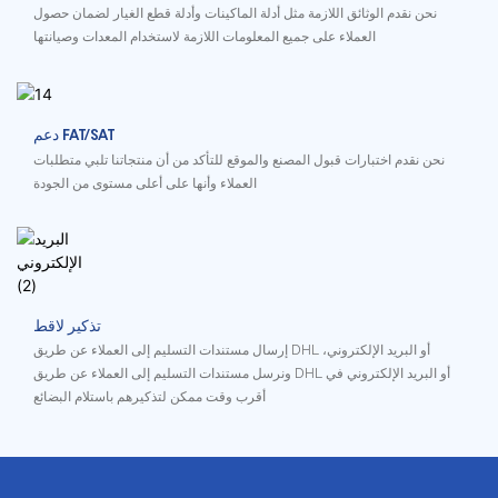
نحن نقدم الوثائق اللازمة مثل أدلة الماكينات وأدلة قطع الغيار لضمان حصول
العملاء على جميع المعلومات اللازمة لاستخدام المعدات وصيانتها
دعم FAT/SAT
نحن نقدم اختبارات قبول المصنع والموقع للتأكد من أن منتجاتنا تلبي متطلبات
العملاء وأنها على أعلى مستوى من الجودة
تذكير لاقط
إرسال مستندات التسليم إلى العملاء عن طريق DHL أو البريد الإلكتروني،
ونرسل مستندات التسليم إلى العملاء عن طريق DHL أو البريد الإلكتروني في
أقرب وقت ممكن لتذكيرهم باستلام البضائع