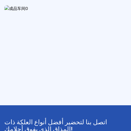
اتصل بنا لتحضير أفضل أنواع العلكة ذات
المذاق الذي يفوق أحلامك!