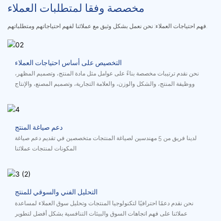
مخصصة وفقا لمتطلبات العملاء
فهم احتياجات العملاء: نحن نعمل بشكل وثيق مع عملائنا لفهم احتياجاتهم ومتطلباتهم.
التخصيص على أساس احتياجات العملاء
نحن نقدم ترتيبات مخصصة بناءً على عوامل مثل مادة المنتج، وتصميم المظهر،
ووظيفة المنتج، والشكل والوزن، والعلامة التجارية، وتصميم المصنع، والإنتاج
دعم صياغة المنتج
لدينا فريق من 5 مهندسين لصياغة المنتجات متخصصين في تقديم دعم صياغة
المكونات لمنتجات عملائنا
التحليل الفني والسوقي للمنتج
نحن نقدم دعمًا احترافيًا لتكنولوجيا المنتجات وتحليل سوق العملاء لمساعدة
عملائنا على فهم اتجاهات السوق والبيئات التنافسية بشكل أفضل لتطوير