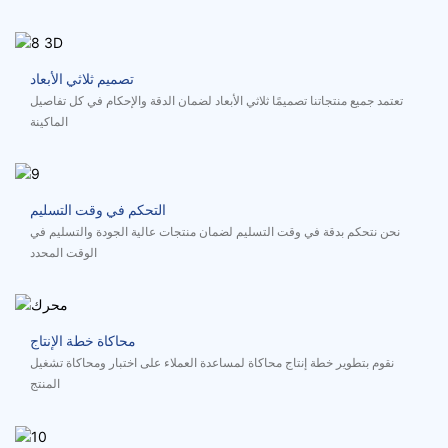
تصميم ثلاثي الأبعاد
تعتمد جميع منتجاتنا تصميمًا ثلاثي الأبعاد لضمان الدقة والإحكام في كل تفاصيل
الماكينة
التحكم في وقت التسليم
نحن نتحكم بدقة في وقت التسليم لضمان منتجات عالية الجودة والتسليم في
الوقت المحدد
محاكاة خطة الإنتاج
نقوم بتطوير خطة إنتاج محاكاة لمساعدة العملاء على اختبار ومحاكاة تشغيل
المنتج