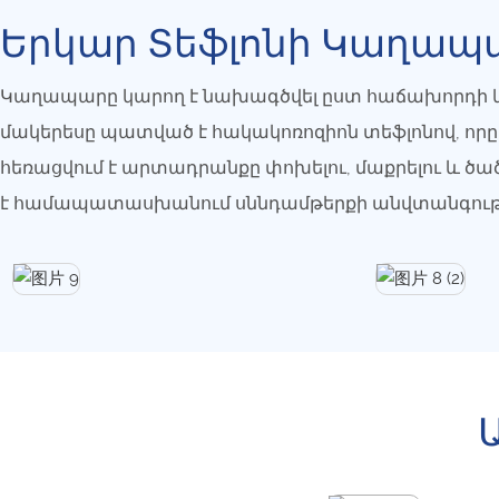
Երկար Տեֆլոնի Կաղապ
Կաղապարը կարող է նախագծվել ըստ հաճախորդի կ
մակերեսը պատված է հակակոռոզիոն տեֆլոնով, որը
հեռացվում է արտադրանքը փոխելու, մաքրելու և ծած
է համապատասխանում սննդամթերքի անվտանգությ