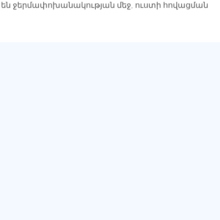
 են ջերմափոխանակության մեջ, ուստի հովացման