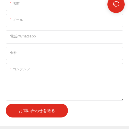
名前
メール
電話/whatsapp
会社
コンテンツ
お問い合わせを送る