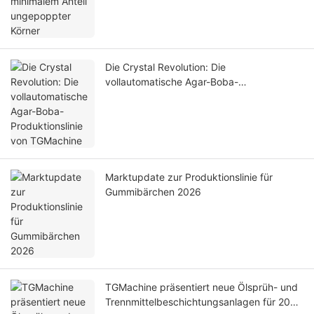
Die Crystal Revolution: Die
vollautomatische Agar-Boba-
Produktionslinie von TGMachine
Marktupdate zur Produktionslinie für
Gummibärchen 2026
TGMachine präsentiert neue Ölsprüh- und
Trennmittelbeschichtungsanlagen für 2026