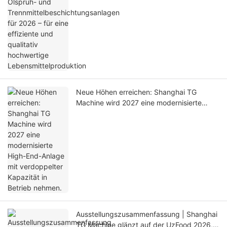
– für eine effiziente und qualitativ
hochwertige Lebensmittelproduktion
Neue Höhen erreichen: Shanghai TG
Machine wird 2027 eine modernisierte
High-End-Anlage mit verdoppelter
Kapazität in Betrieb nehmen.
Ausstellungszusammenfassung | Shanghai
TG Machine glänzt auf der UzFood 2026,