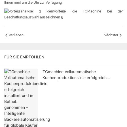
Ihnen rund um die Uhr zur Verfügung.
Verlieben
Nächster
FÜR SIE EMPFOHLEN
TGmachine Vollautomatische
Kuchenproduktionslinie erfolgreich
installiert und in Betrieb genommen –
Intelligente Bäckereiautomatisierung für
globale Käufer