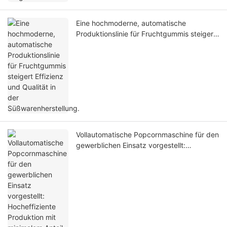
Eine hochmoderne, automatische
Produktionslinie für Fruchtgummis steigert
Effizienz und Qualität in der
Süßwarenherstellung.
Vollautomatische Popcornmaschine für den
gewerblichen Einsatz vorgestellt:
Hocheffiziente Produktion mit minimalem
Anteil ungepoppter Körner