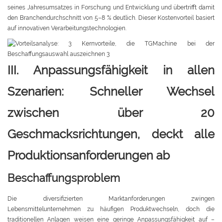
seines Jahresumsatzes in Forschung und Entwicklung und übertrifft damit
den Branchendurchschnitt von 5–8 % deutlich. Dieser Kostenvorteil basiert
auf innovativen Verarbeitungstechnologien.
III. Anpassungsfähigkeit in allen
Szenarien: Schneller Wechsel
zwischen über 20
Geschmacksrichtungen, deckt alle
Produktionsanforderungen ab
Beschaffungsproblem
Die diversifizierten Marktanforderungen zwingen
Lebensmittelunternehmen zu häufigen Produktwechseln, doch die
traditionellen Anlagen weisen eine geringe Anpassungsfähigkeit auf –