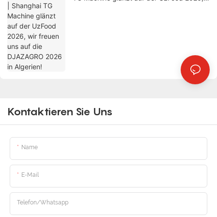
wir freuen uns auf die DJAZAGRO 2026 in
Algerien!
Kontaktieren Sie Uns
Name
E-Mail
Telefon/whatsapp