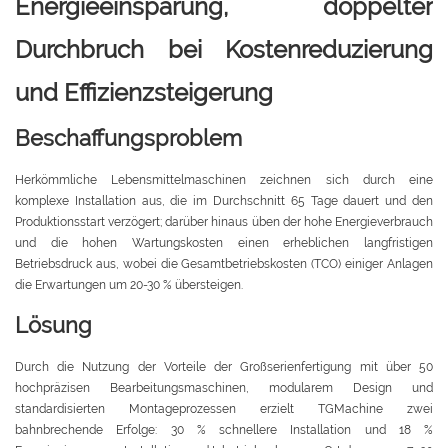
Energieeinsparung, doppelter
Durchbruch bei Kostenreduzierung
und Effizienzsteigerung
Beschaffungsproblem
Herkömmliche Lebensmittelmaschinen zeichnen sich durch eine
komplexe Installation aus, die im Durchschnitt 65 Tage dauert und den
Produktionsstart verzögert; darüber hinaus üben der hohe Energieverbrauch
und die hohen Wartungskosten einen erheblichen langfristigen
Betriebsdruck aus, wobei die Gesamtbetriebskosten (TCO) einiger Anlagen
die Erwartungen um 20-30 % übersteigen.
Lösung
Durch die Nutzung der Vorteile der Großserienfertigung mit über 50
hochpräzisen Bearbeitungsmaschinen, modularem Design und
standardisierten Montageprozessen erzielt TGMachine zwei
bahnbrechende Erfolge: 30 % schnellere Installation und 18 %