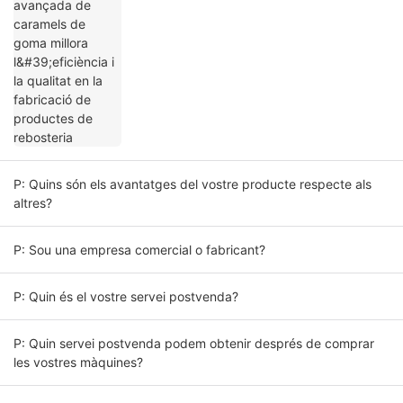
rebosteria
P: Quins són els avantatges del vostre producte respecte als
altres?
P: Sou una empresa comercial o fabricant?
P: Quin és el vostre servei postvenda?
P: Quin servei postvenda podem obtenir després de comprar
les vostres màquines?