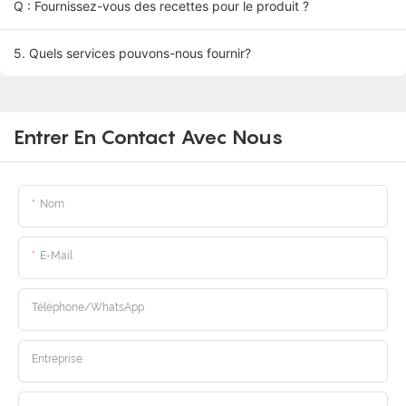
Q : Fournissez-vous des recettes pour le produit ?
5. Quels services pouvons-nous fournir?
Entrer En Contact Avec Nous
Nom
E-Mail
Téléphone/WhatsApp
Entreprise