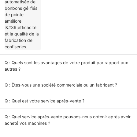
l'efficacité et la qualité de la fabrication de
confiseries.
Q : Quels sont les avantages de votre produit par rapport aux
autres ?
Q : Êtes-vous une société commerciale ou un fabricant ?
Q : Quel est votre service après-vente ?
Q : Quel service après-vente pouvons-nous obtenir après avoir
acheté vos machines ?