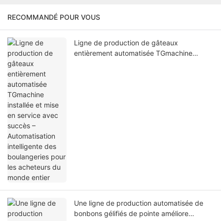
RECOMMANDÉ POUR VOUS
Ligne de production de gâteaux
entièrement automatisée TGmachine
installée et mise en service avec succès –
Automatisation intelligente des
boulangeries pour les acheteurs du monde
entier
Une ligne de production automatisée de
bonbons gélifiés de pointe améliore