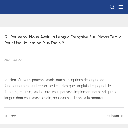
Q : Pouvons-Nous Avoir La Langue Française Sur L’écran Tactile 
Pour Une Utilisation Plus Facile ?
2023-09-22
R : Bien sûr. Nous pouvons avoir toutes les options de langue de
fonctionnement sur l'écran tactile, telles que l'anglais, l'espagnol, le
français, le russe, l'arabe, etc. Vous pouvez simplement nous indiquer la
langue dont vous avez besoin, nous vous aiderons à la montrer.
Prev
Suivant