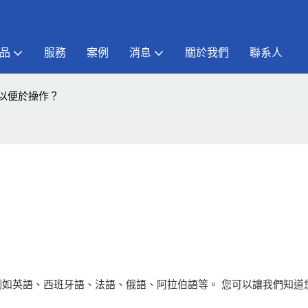
品
服務
案例
消息
關於我們
聯系人
以便於操作？
例如英語、西班牙語、法語、俄語、阿拉伯語等。 您可以讓我們知道