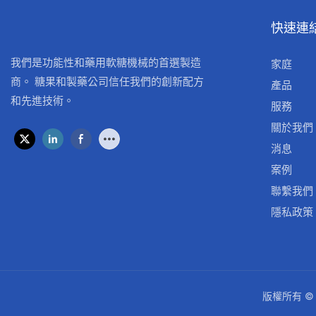
快速連
我們是功能性和藥用軟糖機械的首選製造
家庭
商。 糖果和製藥公司信任我們的創新配方
產品
和先進技術。
服務
關於我們
消息
案例
聯繫我們
隱私政策
版權所有 ©