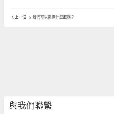
上一個
5. 我們可以提供什麼服務？
與我們聯繫