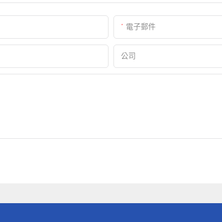
電子郵件
公司