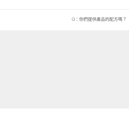
Q：你們提供產品的配方嗎？