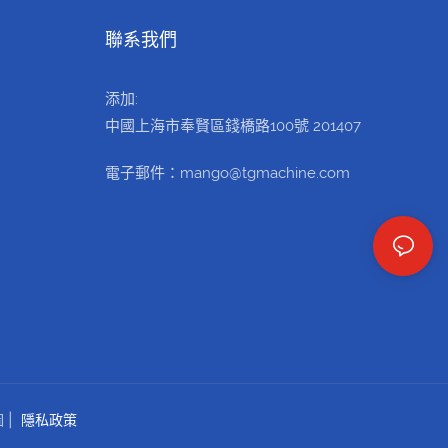
聯系我們
添加:
中國上海市奉賢區錢橋路100號 201407
電子郵件：mango@tgmachine.com
圖
|
隱私政策