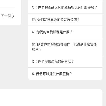
Q：你們的產品與其他產品相比有什麼優勢？
下一個
問: 你們是貿易公司還是製造商？
Q: 你們的售後服務是什麼？
問: 購買你們的機器後我們可以得到什麼售後
服務？
Q：你們提供產品的配方嗎？
5. 我們可以提供什麼服務？