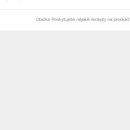
Otázka: Poskytujete nějaké recepty na produkt