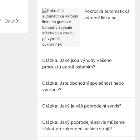
Pokročilá automatická
výrobní linka na
?
Další
gumové bonbóny
zvyšuje efektivitu a
kvalitu při výrobě
cukrovinek
Otázka: Jaké jsou výhody vašeho
produktu oproti ostatním?
Otázka: Jste obchodní společnost nebo
výrobce?
Otázka: Jaký je váš poprodejní servis?
Otázka: Jaký poprodejní servis můžeme
získat po zakoupení vašich strojů?