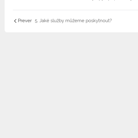
Prever
5. Jaké služby můžeme poskytnout?