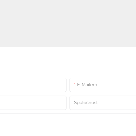
E-Mailem
Společnost