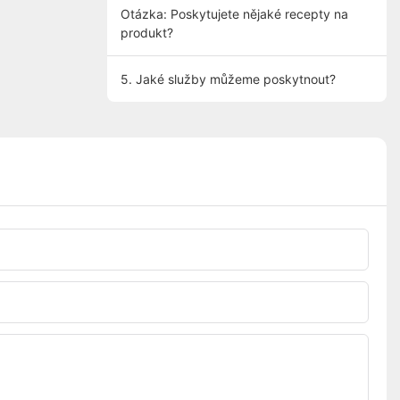
Otázka: Poskytujete nějaké recepty na
produkt?
5. Jaké služby můžeme poskytnout?