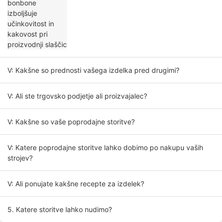
V: Kakšne so prednosti vašega izdelka pred drugimi?
V: Ali ste trgovsko podjetje ali proizvajalec?
V: Kakšne so vaše poprodajne storitve?
V: Katere poprodajne storitve lahko dobimo po nakupu vaših
strojev?
V: Ali ponujate kakšne recepte za izdelek?
5. Katere storitve lahko nudimo?