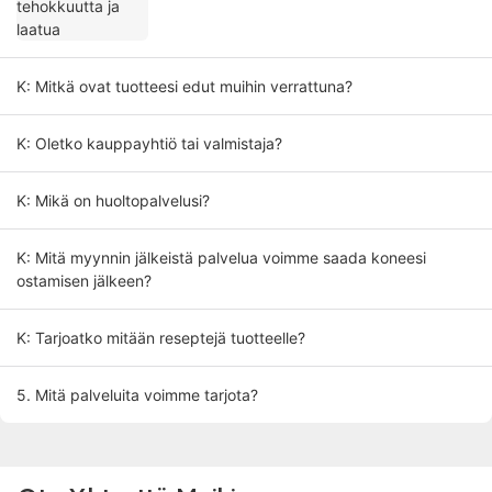
K: Mitkä ovat tuotteesi edut muihin verrattuna?
K: Oletko kauppayhtiö tai valmistaja?
K: Mikä on huoltopalvelusi?
K: Mitä myynnin jälkeistä palvelua voimme saada koneesi
ostamisen jälkeen?
K: Tarjoatko mitään reseptejä tuotteelle?
5. Mitä palveluita voimme tarjota?