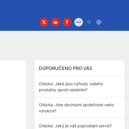
t
DOPORUČENO PRO VÁS
Otázka: Jaké jsou výhody vašeho
produktu oproti ostatním?
Otázka: Jste obchodní společnost nebo
výrobce?
Otázka: Jaký je váš poprodejní servis?