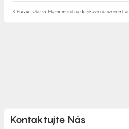
Prever
Kontaktujte Nás