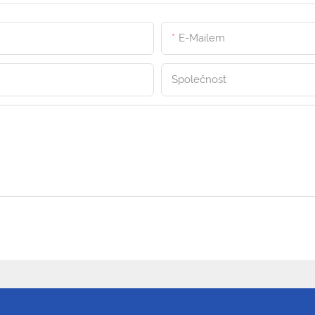
E-Mailem
Společnost