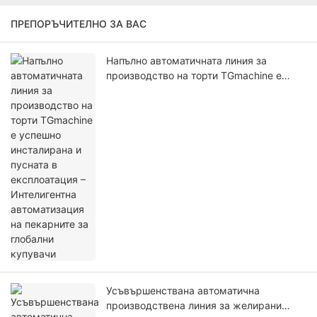
ПРЕПОРЪЧИТЕЛНО ЗА ВАС
Напълно автоматичната линия за
производство на торти TGmachine е
успешно инсталирана и пусната в
експлоатация – Интелигентна
автоматизация на пекарните за глобални
купувачи
Усъвършенствана автоматична
производствена линия за желирани