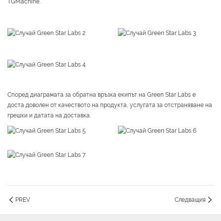
TGMachine.
Според диаграмата за обратна връзка екипът на Green Star Labs е
доста доволен от качеството на продукта, услугата за отстраняване на
грешки и датата на доставка.
PREV
Следващия