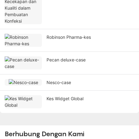
Robinson Pharma-kes
Pecan deluxe-case
Nesco-case
Kes Widget Global
Berhubung Dengan Kami