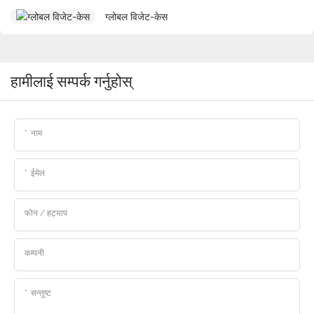
ग्लोबल विजेट-केस
हामीलाई सम्पर्क गर्नुहोस्
नाम
ईमेल
फोन / हट्याप
कम्पनी
सन्तुष्ट