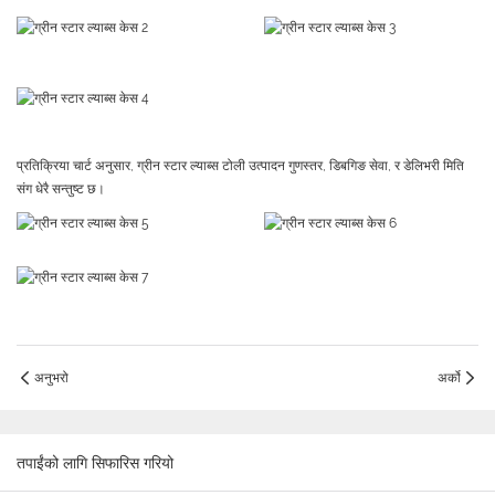
प्रतिक्रिया चार्ट अनुसार, ग्रीन स्टार ल्याब्स टोली उत्पादन गुणस्तर, डिबगिङ सेवा, र डेलिभरी मिति
संग धेरै सन्तुष्ट छ।
अनुभरो
अर्को
तपाईंको लागि सिफारिस गरियो