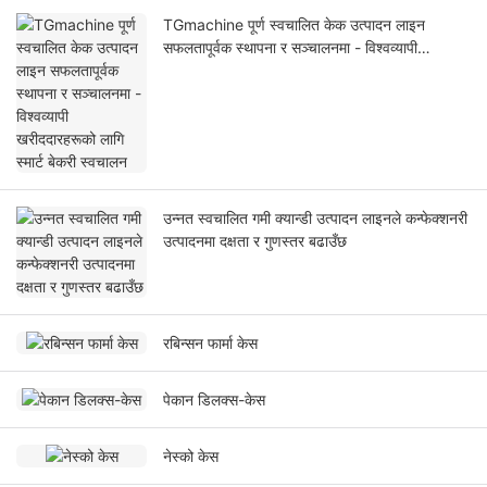
TGmachine पूर्ण स्वचालित केक उत्पादन लाइन
सफलतापूर्वक स्थापना र सञ्चालनमा - विश्वव्यापी
खरीददारहरूको लागि स्मार्ट बेकरी स्वचालन
उन्नत स्वचालित गमी क्यान्डी उत्पादन लाइनले कन्फेक्शनरी
उत्पादनमा दक्षता र गुणस्तर बढाउँछ
रबिन्सन फार्मा केस
पेकान डिलक्स-केस
नेस्को केस