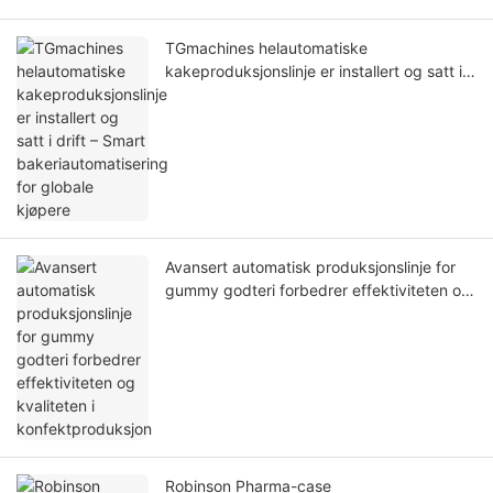
TGmachines helautomatiske
kakeproduksjonslinje er installert og satt i
drift – Smart bakeriautomatisering for
globale kjøpere
Avansert automatisk produksjonslinje for
gummy godteri forbedrer effektiviteten og
kvaliteten i konfektproduksjon
Robinson Pharma-case