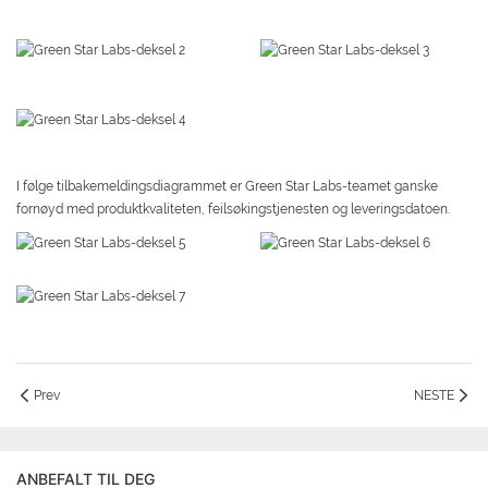
I følge tilbakemeldingsdiagrammet er Green Star Labs-teamet ganske
fornøyd med produktkvaliteten, feilsøkingstjenesten og leveringsdatoen.
Prev
NESTE
ANBEFALT TIL DEG