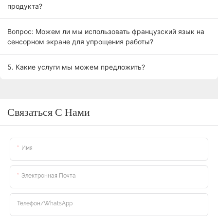
продукта?
Вопрос: Можем ли мы использовать французский язык на
сенсорном экране для упрощения работы?
5. Какие услуги мы можем предложить?
Связаться С Нами
Имя
Электронная Почта
Телефон/WhatsApp