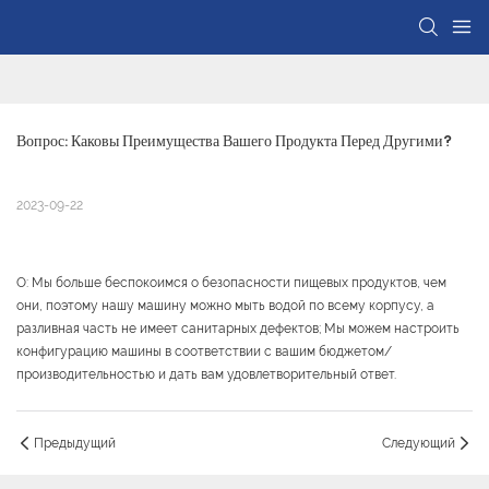
Вопрос: Каковы Преимущества Вашего Продукта Перед Другими?
2023-09-22
О: Мы больше беспокоимся о безопасности пищевых продуктов, чем
они, поэтому нашу машину можно мыть водой по всему корпусу, а
разливная часть не имеет санитарных дефектов; Мы можем настроить
конфигурацию машины в соответствии с вашим бюджетом/
производительностью и дать вам удовлетворительный ответ.
Предыдущий
Следующий