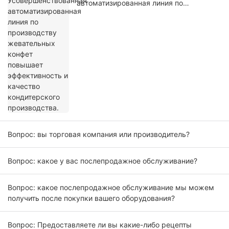
автоматизированная линия по
производству жевательных конфет
повышает эффективность и качество
кондитерского производства.
Вопрос: вы торговая компания или производитель?
Вопрос: какое у вас послепродажное обслуживание?
Вопрос: какое послепродажное обслуживание мы можем
получить после покупки вашего оборудования?
Вопрос: Предоставляете ли вы какие-либо рецепты