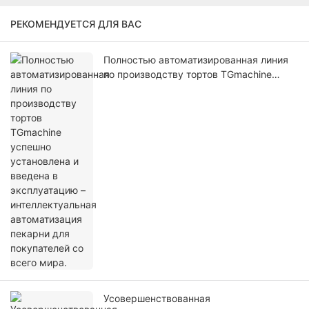
РЕКОМЕНДУЕТСЯ ДЛЯ ВАС
Полностью автоматизированная линия
по производству тортов TGmachine
успешно установлена ​​и введена в
эксплуатацию – интеллектуальная
автоматизация пекарни для
покупателей со всего мира.
Усовершенствованная