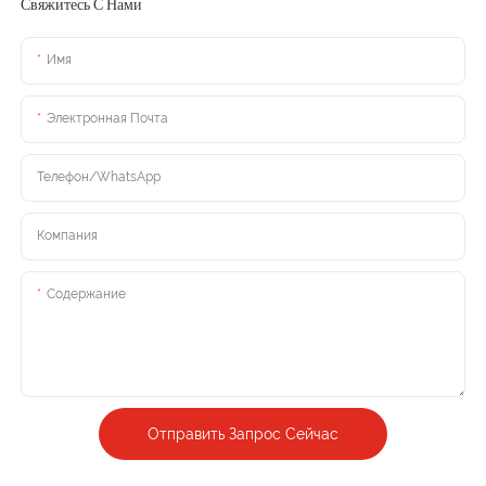
Свяжитесь С Нами
Имя
Электронная Почта
Телефон/WhatsApp
Компания
Содержание
Отправить Запрос Сейчас