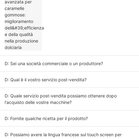
nella produzione dolciaria
D: Sei una società commerciale o un produttore?
D: Qual è il vostro servizio post-vendita?
D: Quale servizio post-vendita possiamo ottenere dopo
l'acquisto delle vostre macchine?
D: Fornite qualche ricetta per il prodotto?
D: Possiamo avere la lingua francese sul touch screen per