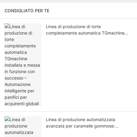
CONSIGLIATO PER TE
Linea di produzione di torte
completamente automatica TGmachine
installata e messa in funzione con
successo – Automazione intelligente per
panifici per acquirenti globali
Linea di produzione automatizzata
avanzata per caramelle gommose:
miglioramento dell'efficienza e della qualità