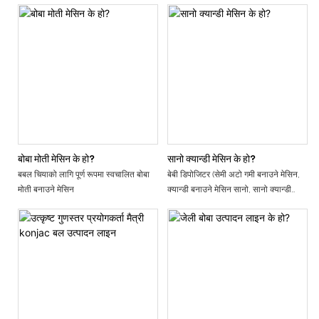
बोबा मोती मेसिन के हो?
सानो क्यान्डी मेसिन के हो?
बबल चियाको लागि पूर्ण रूपमा स्वचालित बोबा
बेबी डिपोजिटर (सेमी अटो गमी बनाउने मेसिन,
मोती बनाउने मेसिन
क्यान्डी बनाउने मेसिन सानो, सानो क्यान्डी
मेसिन, सानो जेली क्यान्डी बनाउने मेसिन, गम्मी
मेसिन डेस्कटप, गम्मी बियर मेसिन, सफ्ट
क्यान्डी मेसिन)