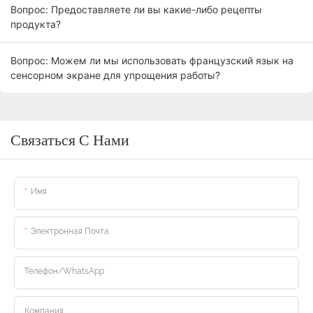
Вопрос: Предоставляете ли вы какие-либо рецепты
продукта?
Вопрос: Можем ли мы использовать французский язык на
сенсорном экране для упрощения работы?
Связаться С Нами
Имя
Электронная Почта
Телефон/WhatsApp
Компания