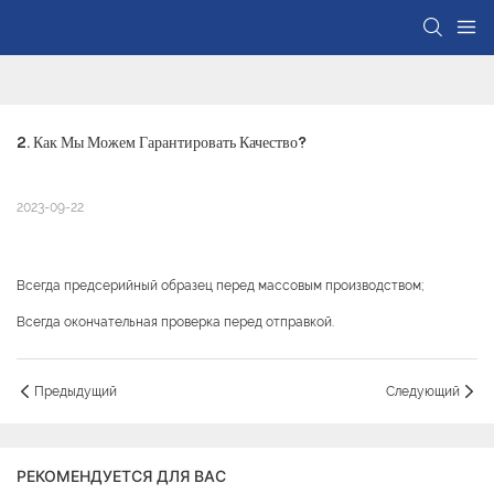
2. Как Мы Можем Гарантировать Качество?
2023-09-22
Всегда предсерийный образец перед массовым производством;
Всегда окончательная проверка перед отправкой.
Предыдущий
Следующий
РЕКОМЕНДУЕТСЯ ДЛЯ ВАС