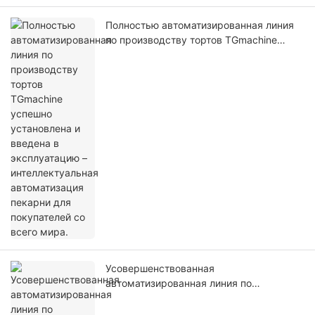
Полностью автоматизированная линия
по производству тортов TGmachine
успешно установлена ​​и введена в
эксплуатацию – интеллектуальная
автоматизация пекарни для
покупателей со всего мира.
Усовершенствованная
автоматизированная линия по
производству жевательных конфет
повышает эффективность и качество