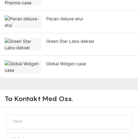
Pecan deluxe-etui
Green Star Labs-deksel
Global Widget-case
Ta Kontakt Med Oss.
Navn