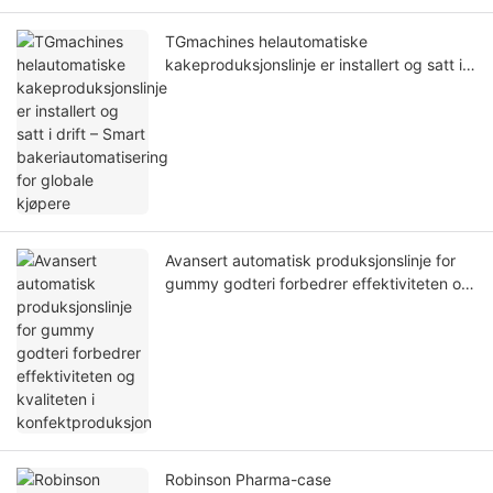
TGmachines helautomatiske
kakeproduksjonslinje er installert og satt i
drift – Smart bakeriautomatisering for
globale kjøpere
Avansert automatisk produksjonslinje for
gummy godteri forbedrer effektiviteten og
kvaliteten i konfektproduksjon
Robinson Pharma-case