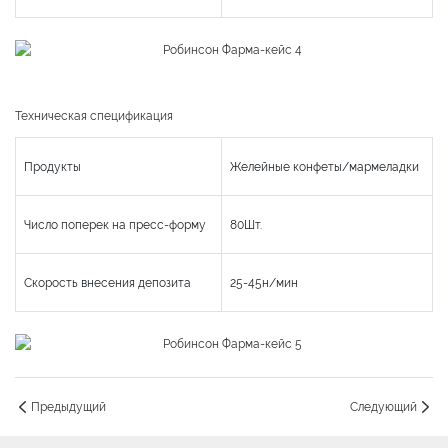
Техническая спецификация
Продукты
Желейные конфеты/мармеладки
Число поперек на пресс-форму
80Шт.
Скорость внесения депозита
25-45н/мин
Предыдущий
Следующий