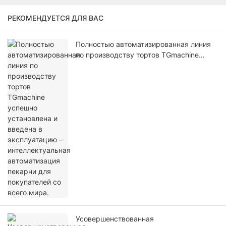
РЕКОМЕНДУЕТСЯ ДЛЯ ВАС
Полностью автоматизированная линия
по производству тортов TGmachine
успешно установлена ​​и введена в
эксплуатацию – интеллектуальная
автоматизация пекарни для
покупателей со всего мира.
Усовершенствованная