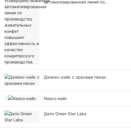
автоматизированная линия по
производству жевательных конфет
повышает эффективность и качество
кондитерского производства.
Делюкс-кейс с орехами пекан
Nesco-кейс
Дело Green Star Labs