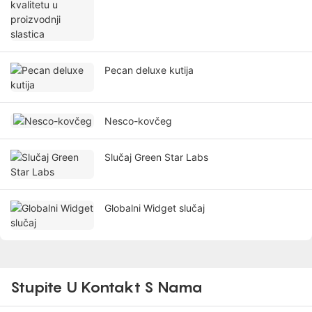
Pecan deluxe kutija
Nesco-kovčeg
Slučaj Green Star Labs
Globalni Widget slučaj
Stupite U Kontakt S Nama