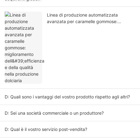
Linea di produzione automatizzata
avanzata per caramelle gommose:
miglioramento dell'efficienza e della qualità
nella produzione dolciaria
D: Quali sono i vantaggi del vostro prodotto rispetto agli altri?
D: Sei una società commerciale o un produttore?
D: Qual è il vostro servizio post-vendita?