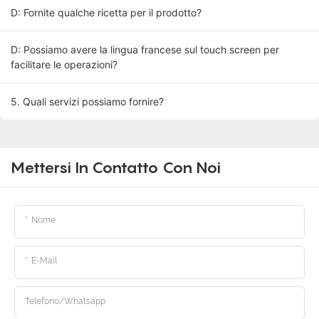
D: Fornite qualche ricetta per il prodotto?
D: Possiamo avere la lingua francese sul touch screen per
facilitare le operazioni?
5. Quali servizi possiamo fornire?
Mettersi In Contatto Con Noi
Nome
E-Mail
Telefono/whatsapp