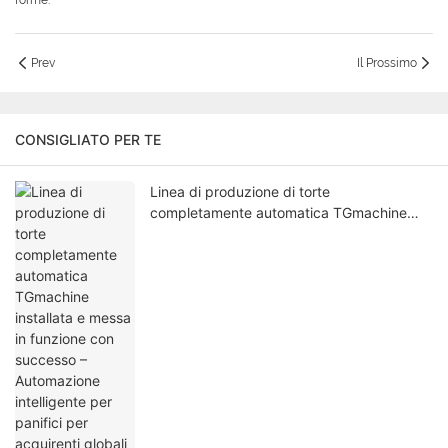
forme.
Prev
Il Prossimo
CONSIGLIATO PER TE
Linea di produzione di torte
completamente automatica TGmachine
installata e messa in funzione con
successo – Automazione intelligente per
panifici per acquirenti globali