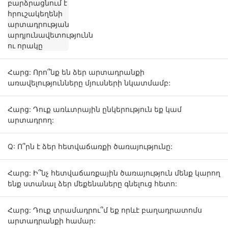
Հարց: Որո՞նք են ձեր արտադրանքի
առավելությունները մյուսների նկատմամբ:
Հարց: Դուք առևտրային ընկերություն եք կամ
արտադրող:
Q: Ո՞րն է ձեր հետվաճառքի ծառայությունը:
Հարց: Ի՞նչ հետվաճառքային ծառայություն մենք կարող
ենք ստանալ ձեր մեքենաները գնելուց հետո:
Հարց: Դուք տրամադրու՞մ եք որևէ բաղադրատոմս
արտադրանքի համար: