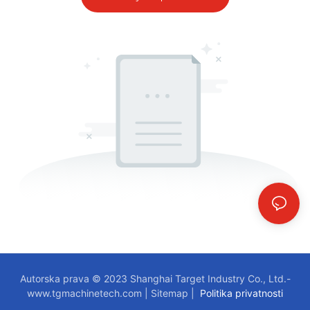
Autorska prava © 2023 Shanghai Target Industry Co., Ltd.-
www.tgmachinetech.com
|
Sitemap
|
Politika privatnosti