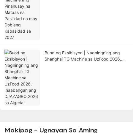
Buod ng Eksibisyon | Nagningning ang
Shanghai TG Machine sa UzFood 2026,
Inaabangan ang DJAZAGRO 2026 sa
Algeria!
Makipag - Ugnayan Sa Aming