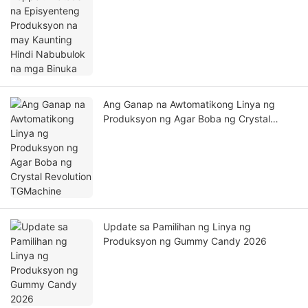
Ang Ganap na Awtomatikong Linya ng
Produksyon ng Agar Boba ng Crystal
Revolution TGMachine
Update sa Pamilihan ng Linya ng
Produksyon ng Gummy Candy 2026