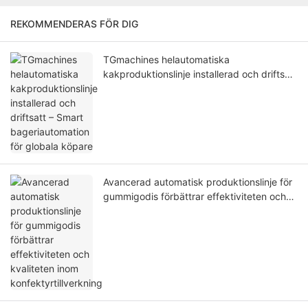
REKOMMENDERAS FÖR DIG
TGmachines helautomatiska
kakproduktionslinje installerad och driftsatt
– Smart bageriautomation för globala
köpare
Avancerad automatisk produktionslinje för
gummigodis förbättrar effektiviteten och
kvaliteten inom konfektyrtillverkning