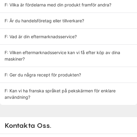
F: Vilka är fördelarna med din produkt framför andra?
F: Är du handelsföretag eller tillverkare?
F: Vad är din eftermarknadsservice?
F: Vilken eftermarknadsservice kan vi få efter köp av dina
maskiner?
F: Ger du några recept för produkten?
F: Kan vi ha franska språket på pekskärmen för enklare
användning?
Kontakta Oss.