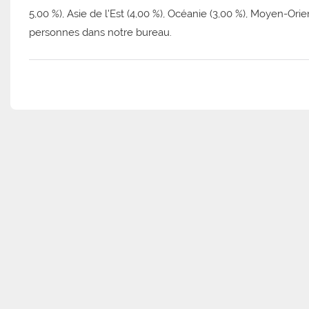
5,00 %), Asie de l'Est (4,00 %), Océanie (3,00 %), Moyen-Orien
personnes dans notre bureau.