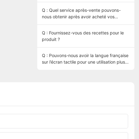
Q : Quel service après-vente pouvons-
nous obtenir après avoir acheté vos
machines ?
Q : Fournissez-vous des recettes pour le
produit ?
Q : Pouvons-nous avoir la langue française
sur l’écran tactile pour une utilisation plus
facile ?