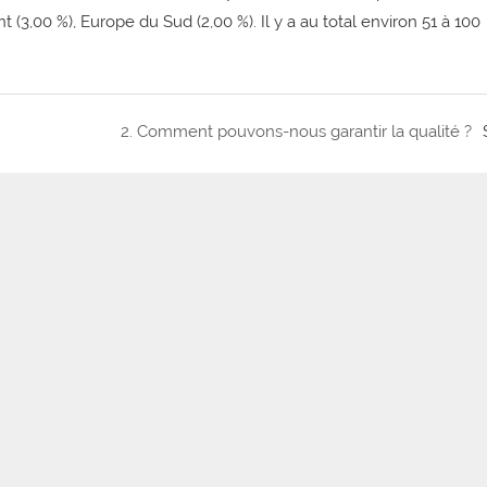
t (3,00 %), Europe du Sud (2,00 %). Il y a au total environ 51 à 100
2. Comment pouvons-nous garantir la qualité ?