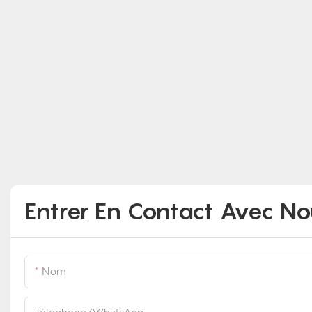
Entrer En Contact Avec N
Nom