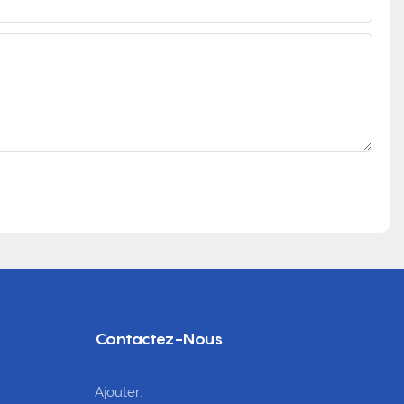
Contactez-Nous
Ajouter: