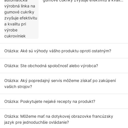
pri výrobe cukroviniek
Otázka: Aké sú výhody vášho produktu oproti ostatným?
Otázka: Ste obchodná spoločnosť alebo výrobca?
Otázka: Aký popredajný servis môžeme získať po zakúpení
vašich strojov?
Otázka: Poskytujete nejaké recepty na produkt?
Otázka: Môžeme mať na dotykovej obrazovke francúzsky
jazyk pre jednoduchšie ovládanie?