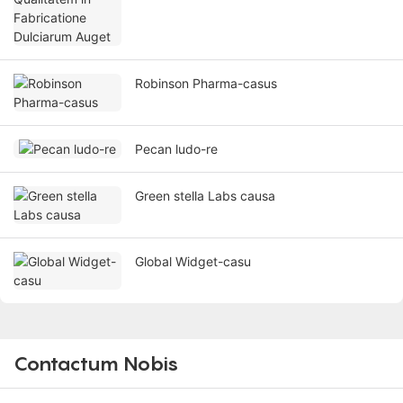
Robinson Pharma-casus
Pecan ludo-re
Green stella Labs causa
Global Widget-casu
Contactum Nobis