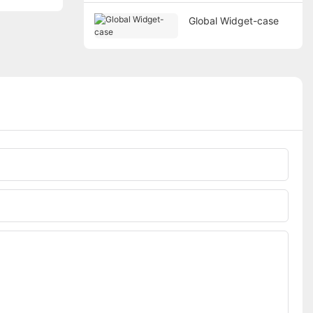
Global Widget-case