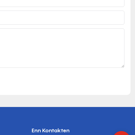
Enn Kontakten