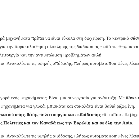
ρά μηχανήματα πρέπει να είναι εύκολα στη διαχείριση. Το κεντρικό
σύσ
για την παρακολούθηση ολόκληρης της διαδικασίας - από τις θερμοκρασ
 λειτουργία και την αντιμετώπιση προβλημάτων απλή.
.
γορά ενός μηχανήματος. Είναι μια συνεργασία για ανάπτυξη. Με
πάνω 
 μηχανήματα για γλυκά, μπισκότα και σοκολάτα είναι βαθιά ριζωμένη.
γκατάστασης, θέσης σε λειτουργία και εκπαίδευσης
επί τόπου.
.
Τα μηχ
 Πολιτείες και τον Καναδά έως την Ευρώπη και σε όλη την Ασία.
.