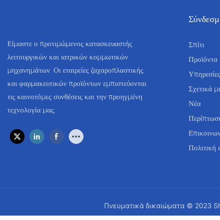
Σύνδεσμ
Είμαστε ο προτιμώμενος κατασκευαστής
Σπίτι
λειτουργικών και ιατρικών κομμωτικών
Προϊόντα
μηχανημάτων. Οι εταιρείες ζαχαροπλαστικής
Υπηρεσίε
και φαρμακευτικών προϊόντων εμπιστεύονται
Σχετικά μ
τις καινοτόμες συνθέσεις και την προηγμένη
Νέα
τεχνολογία μας.
Περίπτωσ
Επικοινων
Πολιτική 
Πνευματικά δικαιώματα © 2023 Sha