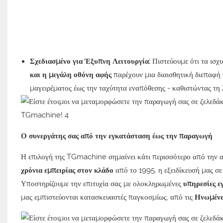
Σχεδιασμένο για Έξυπνη Λειτουργία:
Πιστεύουμε ότι τα ισχυ
και η μεγάλη οθόνη αφής
παρέχουν μια διαισθητική διεπαφή 
μαγειρέματος έως την ταχύτητα εναπόθεσης - καθιστώντας τη
Ο συνεργάτης σας από την εγκατάσταση έως την παραγωγή
Η επιλογή της TGmachine σημαίνει κάτι περισσότερο από την α
χρόνια εμπειρίας στον κλάδο
από το 1995, η εξειδίκευσή μας σε
Υποστηρίζουμε την επιτυχία σας με ολοκληρωμένες
υπηρεσίες ε
μας εμπιστεύονται κατασκευαστές παγκοσμίως, από τις
Ηνωμένες