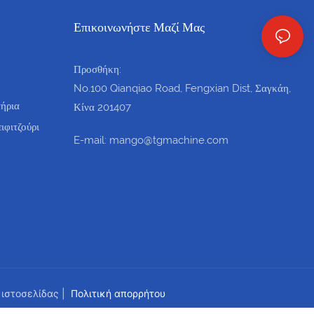
Επικοινωνήστε Μαζί Μας
Προσθήκη:
No.100 Qianqiao Road, Fengxian Dist, Σαγκάη,
ήρια
Κίνα 201407
ιφιτζούρι
E-mail: mango@tgmachine.com
 ιστοσελίδας
|
Πολιτική απορρήτου