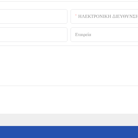
ΗΛΕΚΤΡΟΝΙΚΗ ΔΙΕΥΘΥΝΣ
Εταιρεία