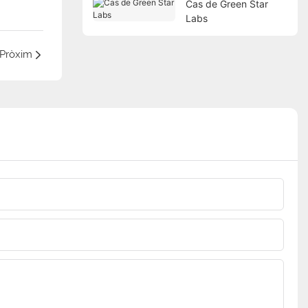
Cas de Green Star
Labs
Pròxim