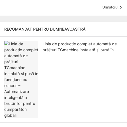
Următorul
RECOMANDAT PENTRU DUMNEAVOASTRĂ
Linia de producție complet automată de
prăjituri TGmachine instalată și pusă în
funcțiune cu succes – Automatizare
inteligentă a brutăriilor pentru cumpărători
globali