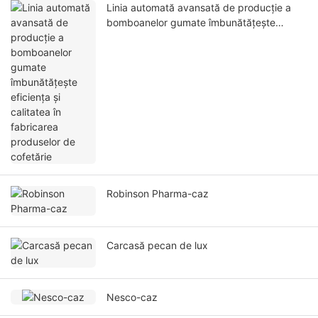
Linia automată avansată de producție a
bomboanelor gumate îmbunătățește
eficiența și calitatea în fabricarea
produselor de cofetărie
Robinson Pharma-caz
Carcasă pecan de lux
Nesco-caz