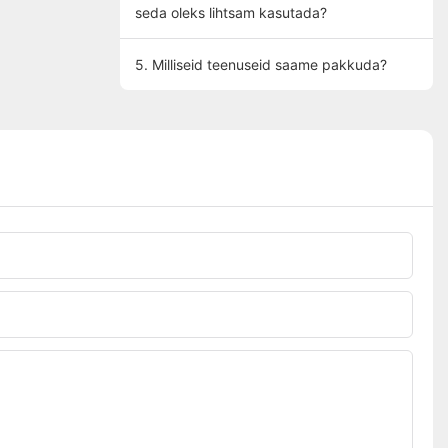
seda oleks lihtsam kasutada?
5. Milliseid teenuseid saame pakkuda?