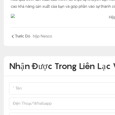
cao khả năng sản xuất của bạn và góp phần vào sự thành c
Trước Đó
hộp Nesco
Nhận Được Trong Liên Lạc 
Tên
Điện Thoại/Whatsapp